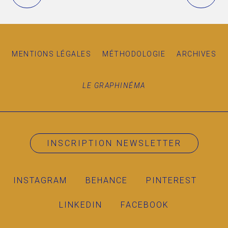
MENTIONS LÉGALES
MÉTHODOLOGIE
ARCHIVES
LE GRAPHINÉMA
INSCRIPTION NEWSLETTER
INSTAGRAM
BEHANCE
PINTEREST
LINKEDIN
FACEBOOK