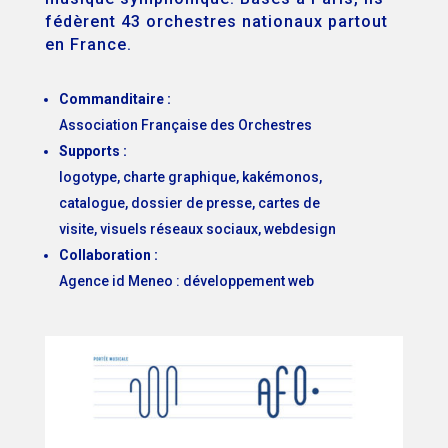
fédèrent 43 orchestres nationaux partout
en France.
Commanditaire :
Association Française des Orchestres
Supports :
logotype, charte graphique, kakémonos,
catalogue, dossier de presse, cartes de
visite, visuels réseaux sociaux, webdesign
Collaboration :
Agence id Meneo : développement web