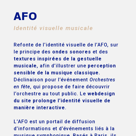
AFO
Identité visuelle musicale
Refonte de l’identité visuelle de l’AFO, sur
le principe des
ondes sonores
et des
textures inspirées de la gestuelle
musicale
, afin d’illustrer une
perception
sensible de la musique classique.
Déclinaison pour l’événement
Orchestres
en fête
, qui propose de faire découvrir
l’orchestre au tout public. Le
webdesign
du site prolonge l’identité visuelle de
manière interactive
.
L’AFO est un portail de diffusion
d’informations et d’événements liés à la
musique symphonique. Basés à Paris, ils