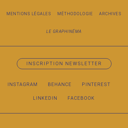
MENTIONS LÉGALES
MÉTHODOLOGIE
ARCHIVES
LE GRAPHINÉMA
INSCRIPTION NEWSLETTER
INSTAGRAM
BEHANCE
PINTEREST
LINKEDIN
FACEBOOK