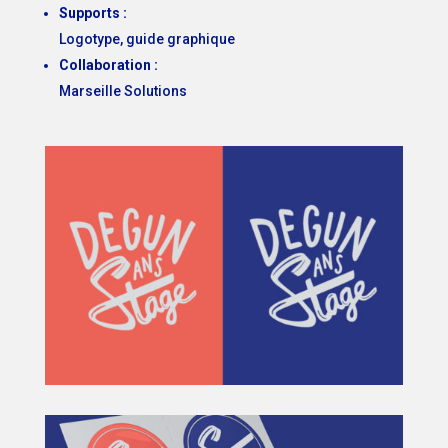
Supports :
Logotype, guide graphique
Collaboration :
Marseille Solutions