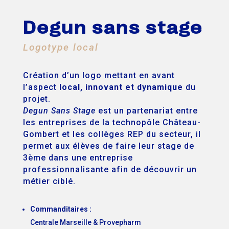
Degun sans stage
Logotype local
Création d’un logo mettant en avant
l’aspect
local, innovant et dynamique
du
projet.
Degun Sans Stage
est un partenariat entre
les entreprises de la technopôle Château-
Gombert et les collèges REP du secteur, il
permet aux élèves de faire leur stage de
3ème dans une entreprise
professionnalisante afin de découvrir un
métier ciblé.
Commanditaires :
Centrale Marseille & Provepharm