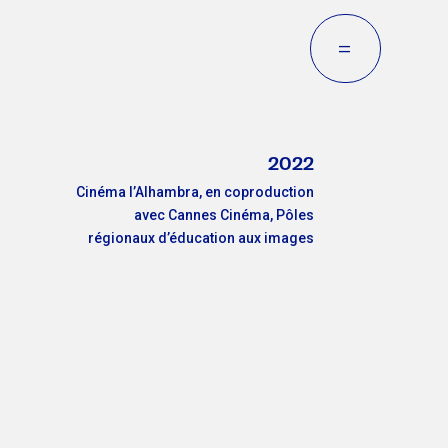
=
2022
Cinéma l’Alhambra, en coproduction
avec Cannes Cinéma, Pôles
régionaux d’éducation aux images