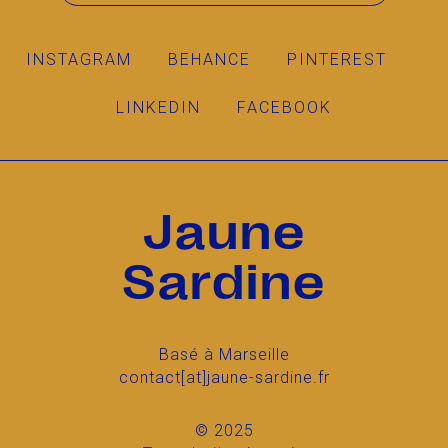
INSTAGRAM
BEHANCE
PINTEREST
LINKEDIN
FACEBOOK
Jaune
Sardine
Basé à Marseille
contact[at]jaune-sardine.fr
© 2025