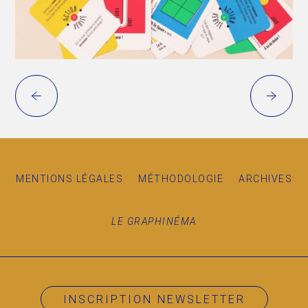
←
→
MENTIONS LÉGALES
MÉTHODOLOGIE
ARCHIVES
LE GRAPHINÉMA
INSCRIPTION NEWSLETTER