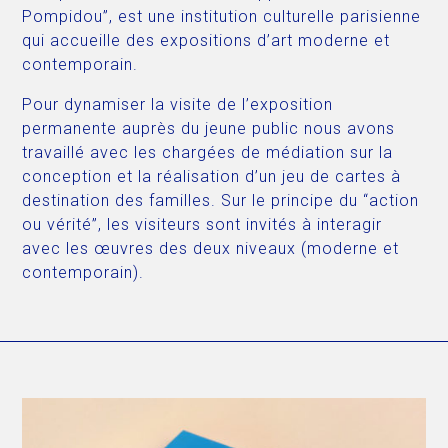
Pompidou”, est une institution culturelle parisienne
qui accueille des expositions d’art moderne et
contemporain.
Pour dynamiser la visite de l’exposition
permanente auprès du jeune public nous avons
travaillé avec les chargées de médiation sur la
conception et la réalisation d’un jeu de cartes à
destination des familles. Sur le principe du “action
ou vérité”, les visiteurs sont invités à interagir
avec les œuvres des deux niveaux (moderne et
contemporain).