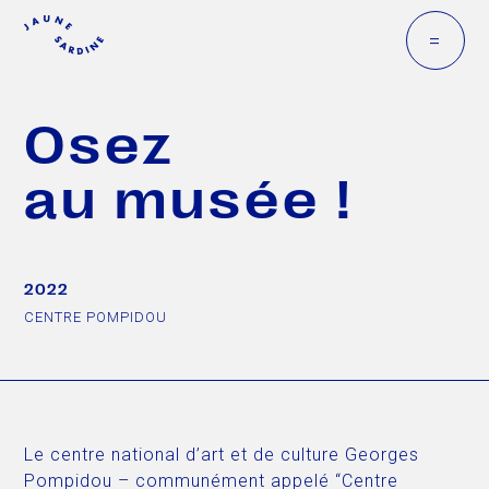
=
Osez
au musée !
2022
CENTRE POMPIDOU
Le centre national d’art et de culture Georges
Pompidou – communément appelé “Centre