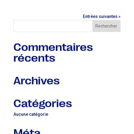
Entrées suivantes »
Commentaires
récents
Archives
Catégories
Aucune catégorie
Méta