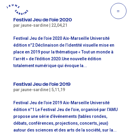
=
Festival Jeu de l’oie 2020
par
jaune-sardine
|
22,04,21
Festival Jeu de l’oie 2020 Aix-Marseille Université
édition n°2 Déclinaison de l’identité visuelle mise en
place en 2019 pour la thématique « Tout un monde à
l’arrêt » de l’édition 2020.Une nouvelle édition
totalement numérique qui évoque la...
Festival Jeu de l’oie 2019
par
jaune-sardine
|
5,11,19
Festival Jeu de l’oie 2019 Aix-Marseille Université
édition n°1 Le Festival Jeu de l’oie, organisé par l’AMU
propose une série d’événements (tables rondes,
débats, conférences, projections, concerts, jeux)
autour des sciences et des arts de la société, sur la...