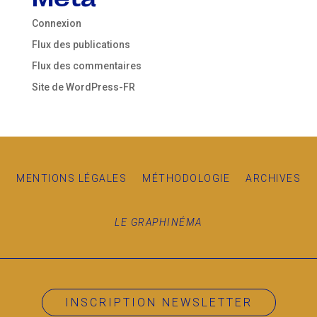
Connexion
Flux des publications
Flux des commentaires
Site de WordPress-FR
MENTIONS LÉGALES
MÉTHODOLOGIE
ARCHIVES
LE GRAPHINÉMA
INSCRIPTION NEWSLETTER