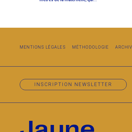
MENTIONS LÉGALES
MÉTHODOLOGIE
ARCHI
INSCRIPTION NEWSLETTER
Jaune